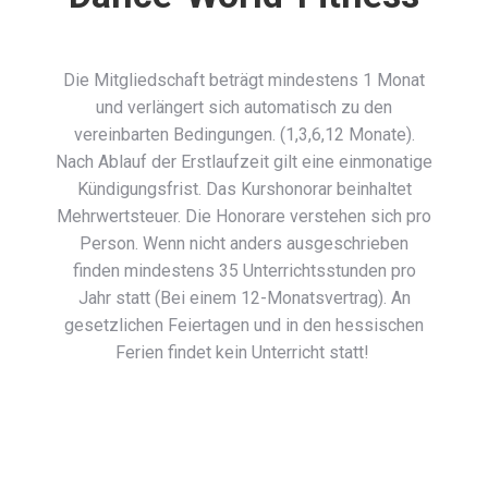
Die Mitgliedschaft beträgt mindestens 1 Monat
und verlängert sich automatisch zu den
vereinbarten Bedingungen. (1,3,6,12 Monate).
Nach Ablauf der Erstlaufzeit gilt eine einmonatige
Kündigungsfrist. Das Kurshonorar beinhaltet
Mehrwertsteuer. Die Honorare verstehen sich pro
Person. Wenn nicht anders ausgeschrieben
finden mindestens 35 Unterrichtsstunden pro
Jahr statt (Bei einem 12-Monatsvertrag). An
gesetzlichen Feiertagen und in den hessischen
Ferien findet kein Unterricht statt!