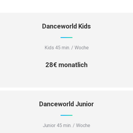
Danceworld Kids
Kids 45 min. / Woche
28€ monatlich
Danceworld Junior
Junior 45 min. / Woche