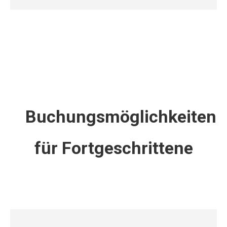
Buchungsmöglichkeiten
für Fortgeschrittene