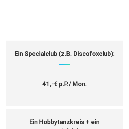
Ein Specialclub (z.B. Discofoxclub):
41,-€ p.P./ Mon.
Ein Hobbytanzkreis + ein