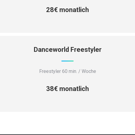
28€ monatlich
Danceworld Freestyler
Freestyler 60 min. / Woche
38€ monatlich