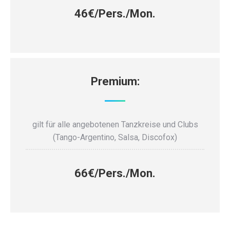
46€/Pers./Mon.
Premium:
gilt für alle angebotenen Tanzkreise und Clubs
(Tango-Argentino, Salsa, Discofox)
66€/Pers./Mon.