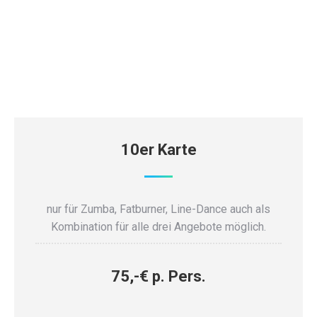
10er Karte
nur für Zumba, Fatburner, Line-Dance auch als
Kombination für alle drei Angebote möglich.
75,-€ p. Pers.