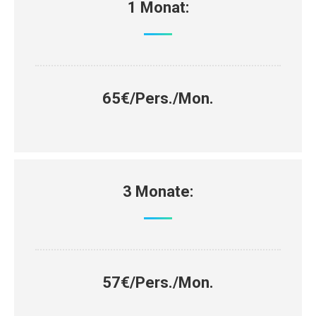
1 Monat:
65€/Pers./Mon.
3 Monate:
57€/Pers./Mon.