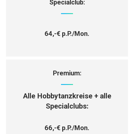
Specialclub:
64,-€ p.P./Mon.
Premium:
Alle Hobbytanzkreise + alle
Specialclubs:
66,-€ p.P./Mon.