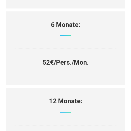
6 Monate:
52€/Pers./Mon.
12 Monate: