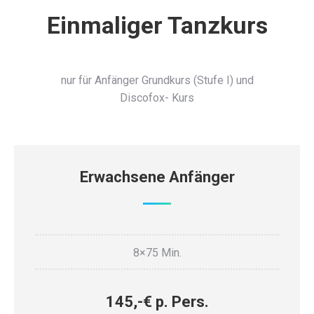
Einmaliger Tanzkurs
nur für Anfänger Grundkurs (Stufe I) und
Discofox- Kurs
Erwachsene Anfänger
8×75 Min.
145,-€ p. Pers.