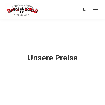
Search:
Unsere Preise