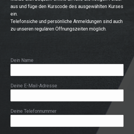
aus und füge den Kurscode des ausgewählten Kurses
ein.
Telefonsiche und persönliche Anmeldungen sind auch
zu unseren regulären Öffnungszeiten möglich.
Dein Name
Deine E-Mail-Adresse
Deine Telefonnummer