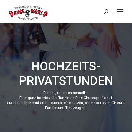
Search:
HOCHZEITS-
PRIVATSTUNDEN
Für alle, die noch schnell …
Euer ganz individueller Tanzkurs. Eure Choreografie auf
euer Lied. Ihr könnt es für euch alleine nutzen, oder aber auch für eure
Familie und Trauzeugen.