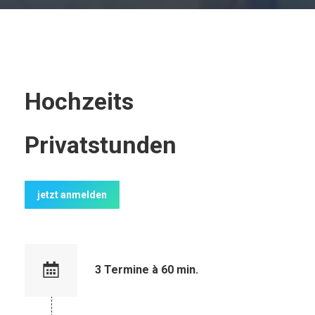
Hochzeits
Privatstunden
jetzt anmelden
3 Termine à 60 min.